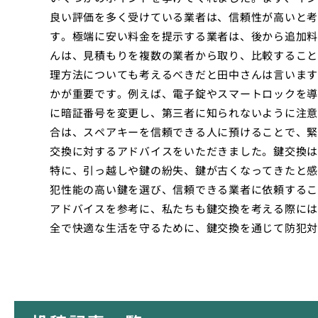
良い評価を多く受けている業者は、信頼性が高いと考
す。極端に安い料金を提示する業者は、後から追加料
んは、見積もりを複数の業者から取り、比較すること
理方法についても考えるべきだと田中さんは言います
かが重要です。例えば、電子錠やスマートロックを導
に暗証番号を変更し、第三者に知られないように注意
合は、スペアキーを信頼できる人に預けることで、緊
交換に対するアドバイスをいただきました。鍵交換は
特に、引っ越しや鍵の紛失、鍵が古くなってきたと感
犯性能の高い鍵を選び、信頼できる業者に依頼するこ
アドバイスを参考に、私たちも鍵交換を考える際には
全で快適な生活を守るために、鍵交換を通じて防犯対