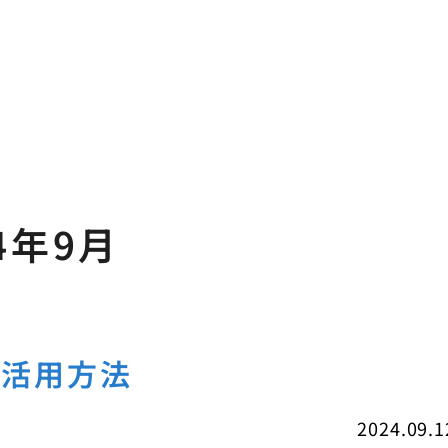
4年9月
の活用方法
2024.09.1