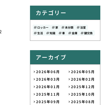
カテゴリー
ロッカー
家
未分類
浴室
2
生活
知識
車
金庫
鍵交換
アーカイブ
2026年06月
2026年05月
2026年03月
2026年02月
2026年01月
2025年12月
2025年11月
2025年10月
2025年09月
2025年08月