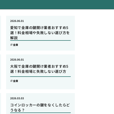
2026.06.01
愛知で金庫の鍵開け業者おすすめ5
選！料金相場や失敗しない選び方を
解説
金庫
2026.06.01
大阪で金庫の鍵開け業者おすすめ5
選！料金相場と失敗しない選び方
金庫
2026.03.03
コインロッカーの鍵をなくしたらど
うなる？