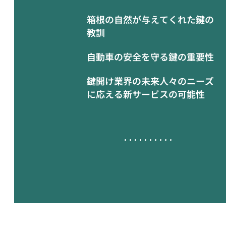
箱根の自然が与えてくれた鍵の
教訓
自動車の安全を守る鍵の重要性
鍵開け業界の未来人々のニーズ
に応える新サービスの可能性