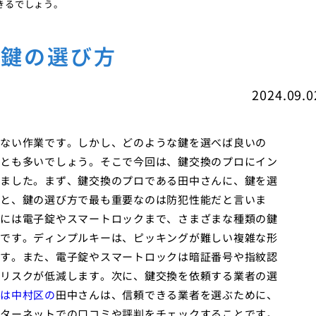
きるでしょう。
な鍵の選び方
2024.09.0
ない作業です。しかし、どのような鍵を選べば良いの
とも多いでしょう。そこで今回は、鍵交換のプロにイン
ました。まず、鍵交換のプロである田中さんに、鍵を選
と、鍵の選び方で最も重要なのは防犯性能だと言いま
には電子錠やスマートロックまで、さまざまな種類の鍵
です。ディンプルキーは、ピッキングが難しい複雑な形
す。また、電子錠やスマートロックは暗証番号や指紋認
リスクが低減します。次に、鍵交換を依頼する業者の選
は中村区の
田中さんは、信頼できる業者を選ぶために、
ターネットでの口コミや評判をチェックすることです。