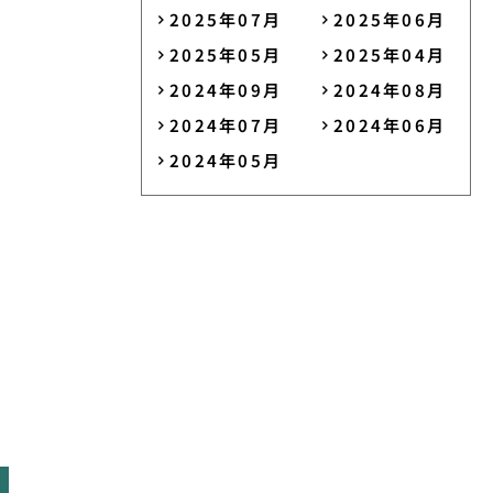
2025年07月
2025年06月
2025年05月
2025年04月
2024年09月
2024年08月
2024年07月
2024年06月
2024年05月