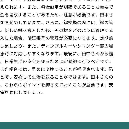
えられます。また、料金設定が明確であることも重要で
金を請求することがあるため、注意が必要です。田中さ
をお勧めしています。さらに、鍵交換の際には、鍵の管
。新しい鍵を導入した後、その鍵をどのように管理する
入した場合、暗証番号の管理が必要になります。定期的
しましょう。また、ディンプルキーやシリンダー錠の場
急時に対応しやすくなります。最後に、田中さんから鍵
、日常生活の安全を守るために定期的に行うべきです。
じた場合には、早めに交換することが推奨されます。防
とで、安心して生活を送ることができます。田中さんの
、これらのポイントを押さえておくことが重要です。安
策を強化しましょう。