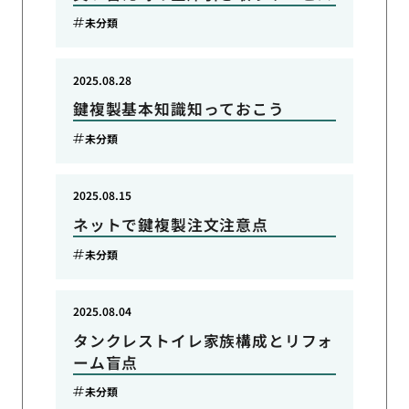
未分類
2025.08.28
鍵複製基本知識知っておこう
未分類
2025.08.15
ネットで鍵複製注文注意点
未分類
2025.08.04
タンクレストイレ家族構成とリフォ
ーム盲点
未分類