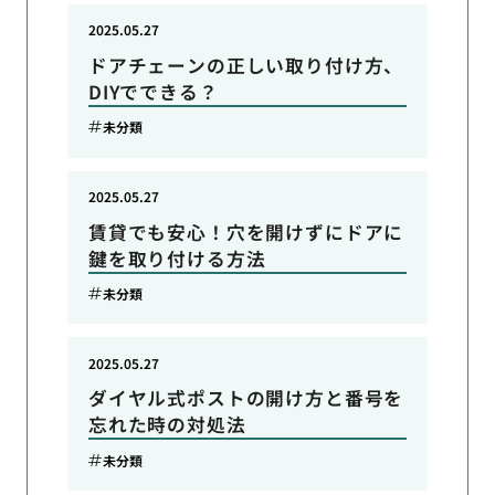
2025.05.27
ドアチェーンの正しい取り付け方、
DIYでできる？
未分類
2025.05.27
賃貸でも安心！穴を開けずにドアに
鍵を取り付ける方法
未分類
2025.05.27
ダイヤル式ポストの開け方と番号を
忘れた時の対処法
未分類