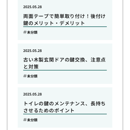
2025.05.28
両面テープで簡単取り付け！後付け
鍵のメリット・デメリット
未分類
2025.05.28
古い木製玄関ドアの鍵交換、注意点
と対策
未分類
2025.05.28
トイレの鍵のメンテナンス、長持ち
させるためのポイント
未分類