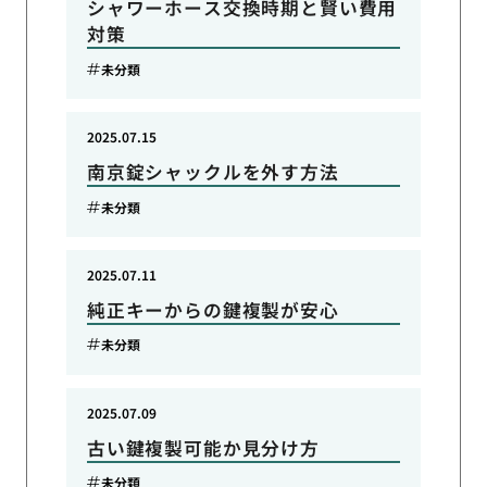
シャワーホース交換時期と賢い費用
対策
未分類
2025.07.15
南京錠シャックルを外す方法
未分類
2025.07.11
純正キーからの鍵複製が安心
未分類
2025.07.09
古い鍵複製可能か見分け方
未分類