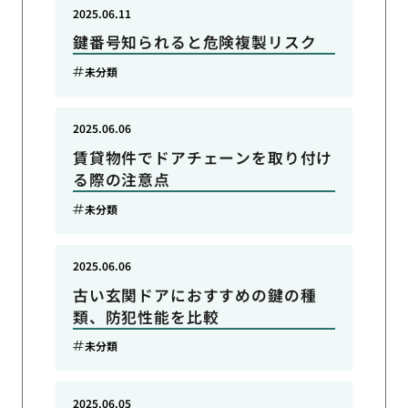
2025.06.11
鍵番号知られると危険複製リスク
未分類
2025.06.06
賃貸物件でドアチェーンを取り付け
る際の注意点
未分類
2025.06.06
古い玄関ドアにおすすめの鍵の種
類、防犯性能を比較
未分類
2025.06.05