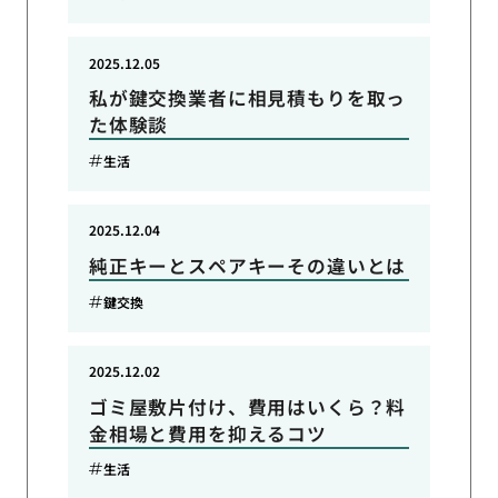
2025.12.05
私が鍵交換業者に相見積もりを取っ
た体験談
生活
2025.12.04
純正キーとスペアキーその違いとは
鍵交換
2025.12.02
ゴミ屋敷片付け、費用はいくら？料
金相場と費用を抑えるコツ
生活