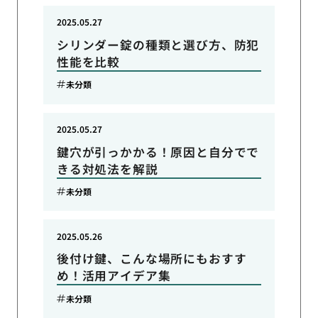
2025.05.27
シリンダー錠の種類と選び方、防犯
性能を比較
未分類
2025.05.27
鍵穴が引っかかる！原因と自分でで
きる対処法を解説
未分類
2025.05.26
後付け鍵、こんな場所にもおすす
め！活用アイデア集
未分類