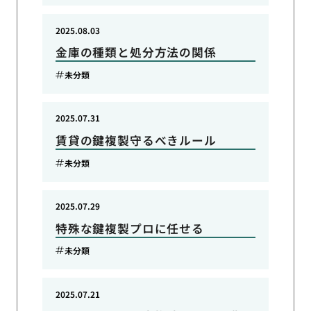
2025.08.03
金庫の種類と処分方法の関係
未分類
2025.07.31
賃貸の鍵複製守るべきルール
未分類
2025.07.29
特殊な鍵複製プロに任せる
未分類
2025.07.21