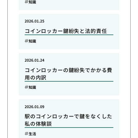
知識
2026.01.25
コインロッカー鍵紛失と法的責任
知識
2026.01.24
コインロッカーの鍵紛失でかかる費
用の内訳
知識
2026.01.09
駅のコインロッカーで鍵をなくした
私の体験談
生活