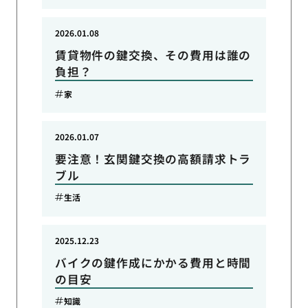
2026.01.08
賃貸物件の鍵交換、その費用は誰の
負担？
家
2026.01.07
要注意！玄関鍵交換の高額請求トラ
ブル
生活
2025.12.23
バイクの鍵作成にかかる費用と時間
の目安
知識