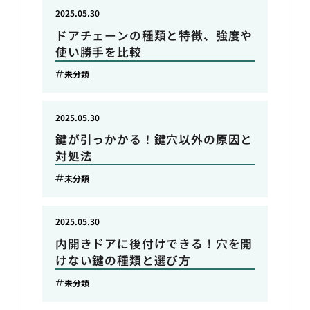
2025.05.30
ドアチェーンの種類と特徴、強度や
使い勝手を比較
未分類
2025.05.30
鍵が引っかかる！鍵穴以外の原因と
対処法
未分類
2025.05.30
内開きドアに後付けできる！穴を開
けない鍵の種類と選び方
未分類