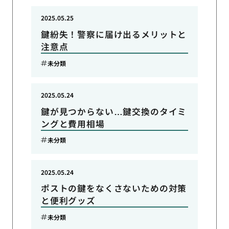
2025.05.25
鍵紛失！警察に届け出るメリットと
注意点
未分類
2025.05.24
鍵が見つからない…鍵交換のタイミ
ングと費用相場
未分類
2025.05.24
ポストの鍵をなくさないための対策
と便利グッズ
未分類