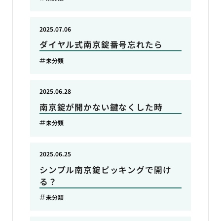
2025.07.06
ダイヤル式南京錠番号忘れたら
未分類
2025.06.28
南京錠が開かない鍵なくした時
未分類
2025.06.25
シンプル南京錠ピッキングで開け
る？
未分類