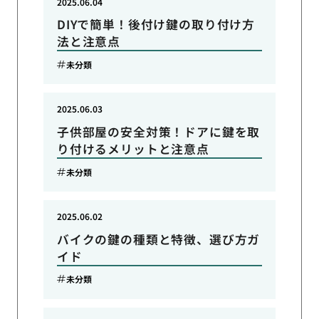
2025.06.04
DIYで簡単！後付け鍵の取り付け方
法と注意点
未分類
2025.06.03
子供部屋の安全対策！ドアに鍵を取
り付けるメリットと注意点
未分類
2025.06.02
バイクの鍵の種類と特徴、選び方ガ
イド
未分類