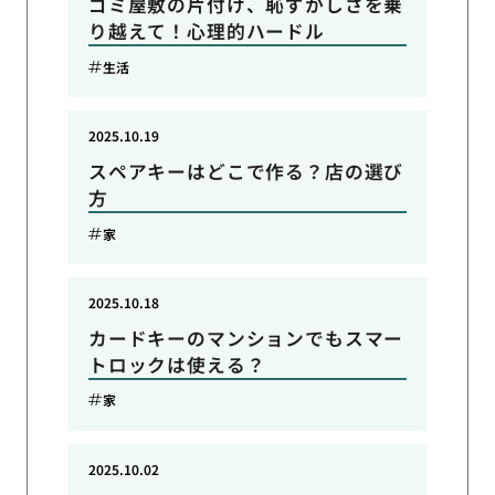
ゴミ屋敷の片付け、恥ずかしさを乗
り越えて！心理的ハードル
生活
2025.10.19
スペアキーはどこで作る？店の選び
方
家
2025.10.18
カードキーのマンションでもスマー
トロックは使える？
家
2025.10.02