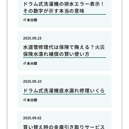
ドラム式洗濯機の排水エラー表示！
その数字が示す本当の意味
未分類
2025.09.23
水道管修理代は保険で賄える？火災
保険水濡れ補償の賢い使い方
未分類
2025.09.10
ドラム式洗濯機底水漏れ修理いくら
未分類
2025.09.02
買い替え時の金庫引き取りサービス