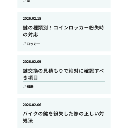
家
2026.02.15
鍵の種類別！コインロッカー紛失時
の対応
ロッカー
2026.02.09
鍵交換の見積もりで絶対に確認すべ
き項目
知識
2026.02.06
バイクの鍵を紛失した際の正しい対
処法