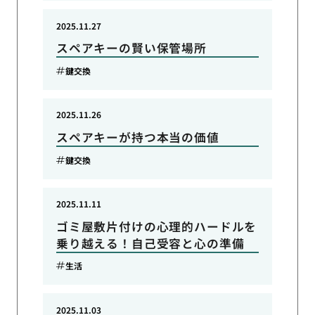
2025.11.27
スペアキーの賢い保管場所
鍵交換
2025.11.26
スペアキーが持つ本当の価値
鍵交換
2025.11.11
ゴミ屋敷片付けの心理的ハードルを
乗り越える！自己受容と心の準備
生活
2025.11.03