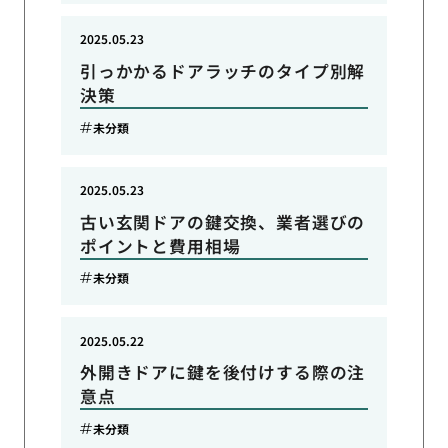
2025.05.23
引っかかるドアラッチのタイプ別解
決策
未分類
2025.05.23
古い玄関ドアの鍵交換、業者選びの
ポイントと費用相場
未分類
2025.05.22
外開きドアに鍵を後付けする際の注
意点
未分類