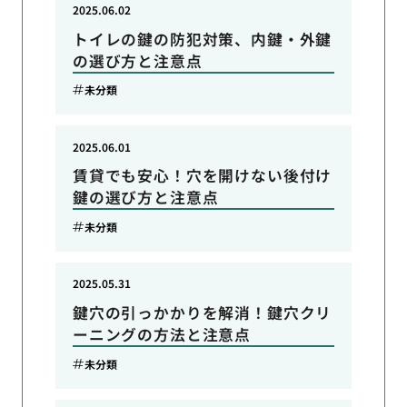
2025.06.02
トイレの鍵の防犯対策、内鍵・外鍵
の選び方と注意点
未分類
2025.06.01
賃貸でも安心！穴を開けない後付け
鍵の選び方と注意点
未分類
2025.05.31
鍵穴の引っかかりを解消！鍵穴クリ
ーニングの方法と注意点
未分類