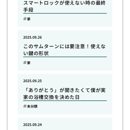
スマートロックが使えない時の最終
手段
家
2025.09.26
このサムターンには要注意！使えな
い鍵の形状
家
2025.09.25
「ありがとう」が聞きたくて僕が実
家の浴槽交換を決めた日
未分類
2025.09.24