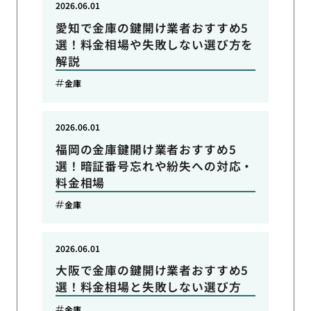
2026.06.01
愛知で金庫の鍵開け業者おすすめ5
選！料金相場や失敗しない選び方を
解説
金庫
2026.06.01
福岡の金庫鍵開け業者おすすめ5
選！暗証番号忘れや紛失への対応・
料金相場
金庫
2026.06.01
大阪で金庫の鍵開け業者おすすめ5
選！料金相場と失敗しない選び方
金庫