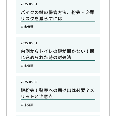
2025.05.31
バイクの鍵の保管方法、紛失・盗難
リスクを減らすには
未分類
2025.05.31
内側からトイレの鍵が開かない！閉
じ込められた時の対処法
未分類
2025.05.30
鍵紛失！警察への届け出は必要？メ
リットと注意点
未分類