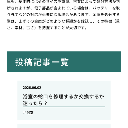
庫も、基本的にはそのサイズや重量、材質によって処分方法が判
断されますが、電子部品が含まれている場合は、バッテリーを取
り外すなどの対応が必要になる場合があります。金庫を処分する
際は、まずその金庫がどのような種類かを確認し、その特徴（重
さ、素材、古さ）を把握することが大切です。
投稿記事一覧
2026.06.02
浴室の蛇口を修理するか交換するか
迷ったら？
浴室