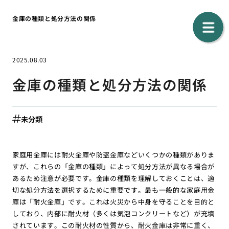
金庫の種類と処分方法の関係
2025.08.03
金庫の種類と処分方法の関係
未分類
家庭用金庫には耐火金庫や防盗金庫などいくつかの種類がありま
すが、これらの「金庫の種類」によって処分方法が異なる場合が
あるため注意が必要です。金庫の種類を理解しておくことは、適
切な処分方法を選択するために重要です。最も一般的な家庭用金
庫は「耐火金庫」です。これは火災から中身を守ることを目的と
しており、内部に耐火材（多くは気泡コンクリートなど）が充填
されています。この耐火材の性質から、耐火金庫は非常に重く、