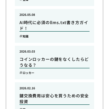
2026.05.08
AI時代に必須のllms.txt書き方ガイ
ド！
知識
2026.03.03
コインロッカーの鍵をなくしたらど
うなる？
ロッカー
2026.02.16
鍵交換費用は安心を買うための安全
投資