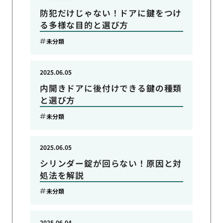
防犯だけじゃない！ドアに鍵をつけ
る多様な目的と選び方
未分類
2025.06.05
内開きドアに後付けできる鍵の種類
と選び方
未分類
2025.06.05
シリンダー錠が回らない！原因と対
処法を解説
未分類
2025.06.04