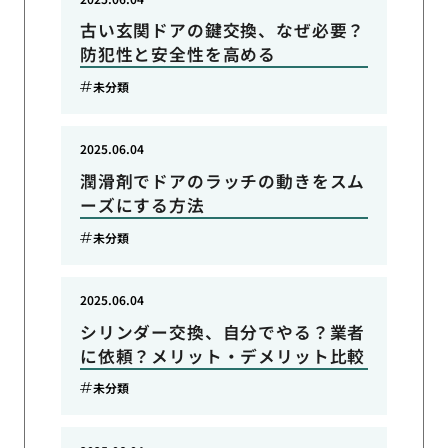
古い玄関ドアの鍵交換、なぜ必要？
防犯性と安全性を高める
未分類
2025.06.04
潤滑剤でドアのラッチの動きをスム
ーズにする方法
未分類
2025.06.04
シリンダー交換、自分でやる？業者
に依頼？メリット・デメリット比較
未分類