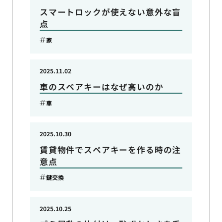
スマートロックが使えない意外な盲
点
家
2025.11.02
車のスペアキーはなぜ高いのか
車
2025.10.30
賃貸物件でスペアキーを作る時の注
意点
鍵交換
2025.10.25