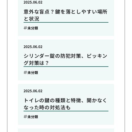
2025.06.02
意外な盲点？鍵を落としやすい場所
と状況
未分類
2025.06.02
シリンダー錠の防犯対策、ピッキン
グ対策は？
未分類
2025.06.02
トイレの鍵の種類と特徴、開かなく
なった時の対処法も
未分類