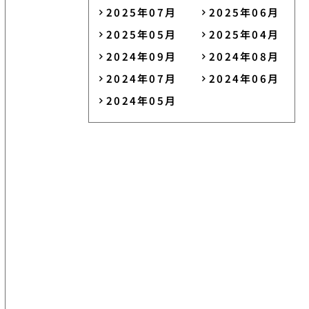
2025年07月
2025年06月
2025年05月
2025年04月
2024年09月
2024年08月
2024年07月
2024年06月
2024年05月