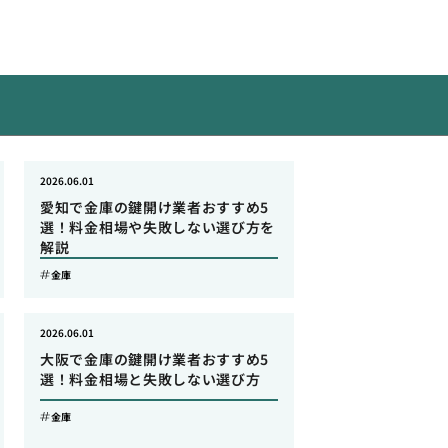
2026.06.01
愛知で金庫の鍵開け業者おすすめ5
選！料金相場や失敗しない選び方を
解説
金庫
2026.06.01
大阪で金庫の鍵開け業者おすすめ5
選！料金相場と失敗しない選び方
金庫