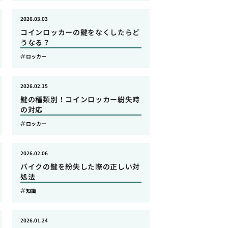
2026.03.03
コインロッカーの鍵をなくしたらど
うなる？
ロッカー
2026.02.15
鍵の種類別！コインロッカー紛失時
の対応
ロッカー
2026.02.06
バイクの鍵を紛失した際の正しい対
処法
知識
2026.01.24