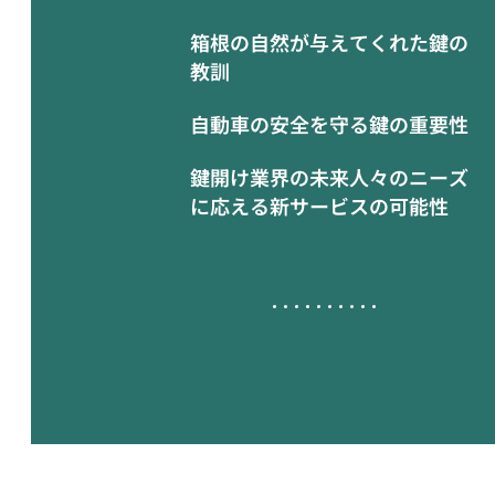
箱根の自然が与えてくれた鍵の
教訓
自動車の安全を守る鍵の重要性
鍵開け業界の未来人々のニーズ
に応える新サービスの可能性