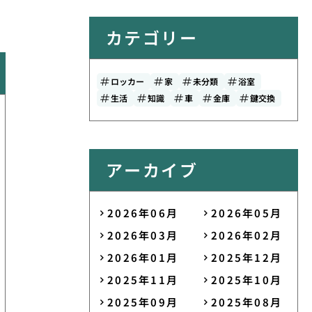
カテゴリー
ロッカー
家
未分類
浴室
生活
知識
車
金庫
鍵交換
アーカイブ
2026年06月
2026年05月
2026年03月
2026年02月
2026年01月
2025年12月
2025年11月
2025年10月
2025年09月
2025年08月