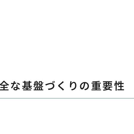
全な基盤づくりの重要性