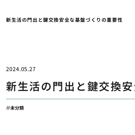
新生活の門出と鍵交換安全な基盤づくりの重要性
2024.05.27
新生活の門出と鍵交換安
未分類