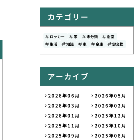
カテゴリー
ロッカー
家
未分類
浴室
生活
知識
車
金庫
鍵交換
アーカイブ
2026年06月
2026年05月
2026年03月
2026年02月
2026年01月
2025年12月
2025年11月
2025年10月
2025年09月
2025年08月