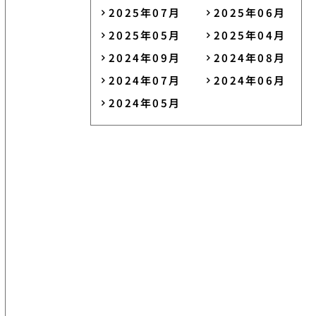
2025年07月
2025年06月
2025年05月
2025年04月
2024年09月
2024年08月
2024年07月
2024年06月
2024年05月