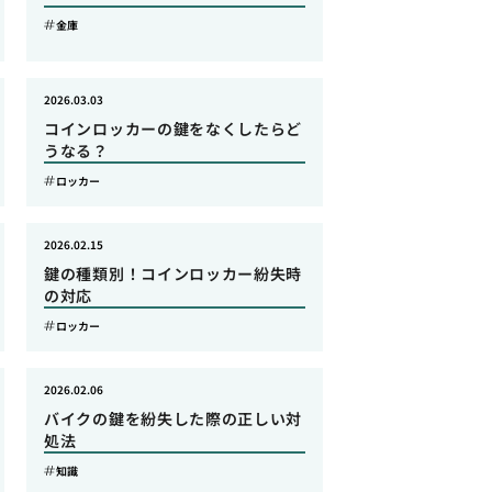
金庫
2026.03.03
コインロッカーの鍵をなくしたらど
うなる？
ロッカー
2026.02.15
鍵の種類別！コインロッカー紛失時
の対応
ロッカー
2026.02.06
バイクの鍵を紛失した際の正しい対
処法
知識