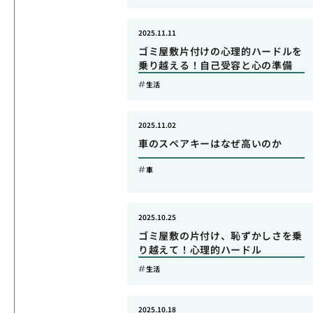
2025.11.11
ゴミ屋敷片付けの心理的ハードルを
乗り越える！自己受容と心の準備
生活
2025.11.02
車のスペアキーはなぜ高いのか
車
2025.10.25
ゴミ屋敷の片付け、恥ずかしさを乗
り越えて！心理的ハードル
生活
2025.10.18