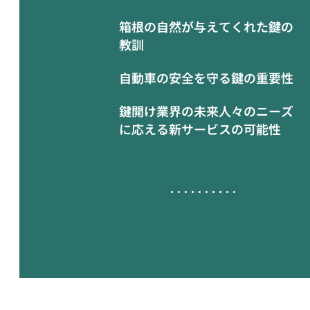
箱根の自然が与えてくれた鍵の
教訓
自動車の安全を守る鍵の重要性
鍵開け業界の未来人々のニーズ
に応える新サービスの可能性