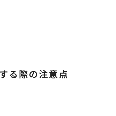
する際の注意点