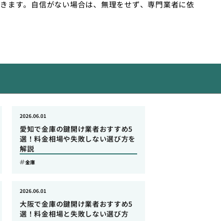
きます。自信がない場合は、無理をせず、専門業者に依
2026.06.01
愛知で金庫の鍵開け業者おすすめ5
選！料金相場や失敗しない選び方を
解説
金庫
2026.06.01
大阪で金庫の鍵開け業者おすすめ5
選！料金相場と失敗しない選び方