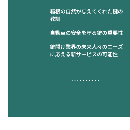
箱根の自然が与えてくれた鍵の
教訓
自動車の安全を守る鍵の重要性
鍵開け業界の未来人々のニーズ
に応える新サービスの可能性