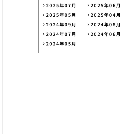
2025年07月
2025年06月
2025年05月
2025年04月
2024年09月
2024年08月
2024年07月
2024年06月
2024年05月