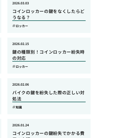
2026.03.03
コインロッカーの鍵をなくしたらど
うなる？
ロッカー
2026.02.15
鍵の種類別！コインロッカー紛失時
の対応
ロッカー
2026.02.06
バイクの鍵を紛失した際の正しい対
処法
知識
2026.01.24
コインロッカーの鍵紛失でかかる費