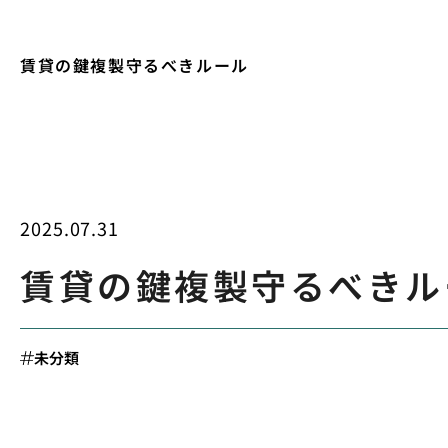
賃貸の鍵複製守るべきルール
2025.07.31
賃貸の鍵複製守るべきル
未分類