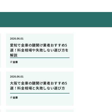
2026.06.01
愛知で金庫の鍵開け業者おすすめ5
選！料金相場や失敗しない選び方を
解説
金庫
2026.06.01
大阪で金庫の鍵開け業者おすすめ5
選！料金相場と失敗しない選び方
金庫