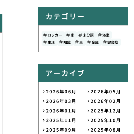
カテゴリー
ロッカー
家
未分類
浴室
生活
知識
車
金庫
鍵交換
アーカイブ
2026年06月
2026年05月
2026年03月
2026年02月
2026年01月
2025年12月
2025年11月
2025年10月
2025年09月
2025年08月