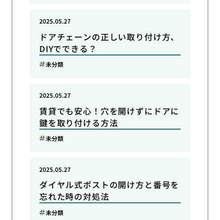
2025.05.27
ドアチェーンの正しい取り付け方、
DIYでできる？
未分類
2025.05.27
賃貸でも安心！穴を開けずにドアに
鍵を取り付ける方法
未分類
2025.05.27
ダイヤル式ポストの開け方と番号を
忘れた時の対処法
未分類