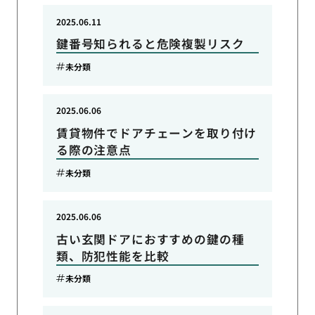
2025.06.11
鍵番号知られると危険複製リスク
未分類
2025.06.06
賃貸物件でドアチェーンを取り付け
る際の注意点
未分類
2025.06.06
古い玄関ドアにおすすめの鍵の種
類、防犯性能を比較
未分類