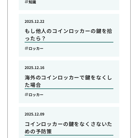
知識
2025.12.22
もし他人のコインロッカーの鍵を拾
ったら？
ロッカー
2025.12.16
海外のコインロッカーで鍵をなくし
た場合
ロッカー
2025.12.09
コインロッカーの鍵をなくさないた
めの予防策