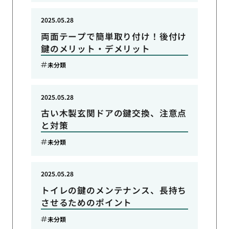
2025.05.28
両面テープで簡単取り付け！後付け
鍵のメリット・デメリット
未分類
2025.05.28
古い木製玄関ドアの鍵交換、注意点
と対策
未分類
2025.05.28
トイレの鍵のメンテナンス、長持ち
させるためのポイント
未分類