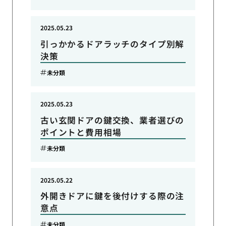
2025.05.23
引っかかるドアラッチのタイプ別解
決策
未分類
2025.05.23
古い玄関ドアの鍵交換、業者選びの
ポイントと費用相場
未分類
2025.05.22
外開きドアに鍵を後付けする際の注
意点
未分類