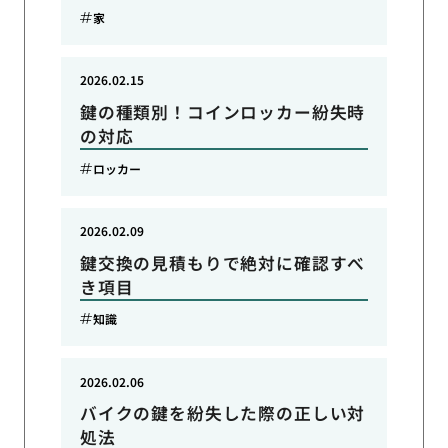
家
2026.02.15
鍵の種類別！コインロッカー紛失時
の対応
ロッカー
2026.02.09
鍵交換の見積もりで絶対に確認すべ
き項目
知識
2026.02.06
バイクの鍵を紛失した際の正しい対
処法