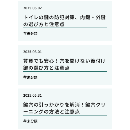
2025.06.02
トイレの鍵の防犯対策、内鍵・外鍵
の選び方と注意点
未分類
2025.06.01
賃貸でも安心！穴を開けない後付け
鍵の選び方と注意点
未分類
2025.05.31
鍵穴の引っかかりを解消！鍵穴クリ
ーニングの方法と注意点
未分類