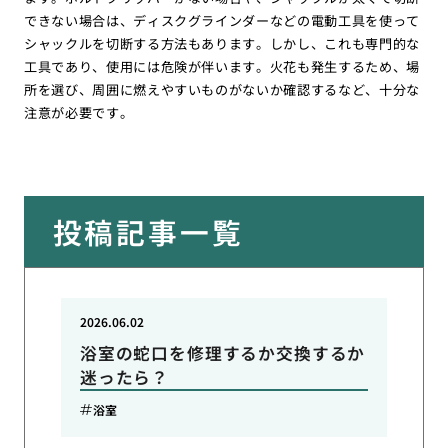
できない場合は、ディスクグラインダーなどの電動工具を使って
シャックルを切断する方法もあります。しかし、これも専門的な
工具であり、使用には危険が伴います。火花も発生するため、場
所を選び、周囲に燃えやすいものがないか確認するなど、十分な
注意が必要です。
投稿記事一覧
2026.06.02
浴室の蛇口を修理するか交換するか
迷ったら？
浴室