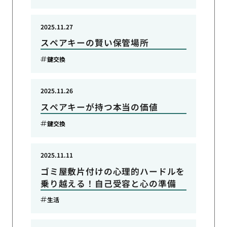
2025.11.27
スペアキーの賢い保管場所
鍵交換
2025.11.26
スペアキーが持つ本当の価値
鍵交換
2025.11.11
ゴミ屋敷片付けの心理的ハードルを
乗り越える！自己受容と心の準備
生活