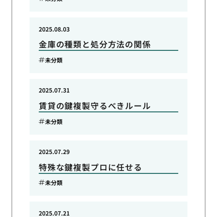
2025.08.03
金庫の種類と処分方法の関係
未分類
2025.07.31
賃貸の鍵複製守るべきルール
未分類
2025.07.29
特殊な鍵複製プロに任せる
未分類
2025.07.21