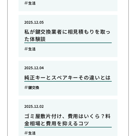
生活
2025.12.05
私が鍵交換業者に相見積もりを取っ
た体験談
生活
2025.12.04
純正キーとスペアキーその違いとは
鍵交換
2025.12.02
ゴミ屋敷片付け、費用はいくら？料
金相場と費用を抑えるコツ
生活