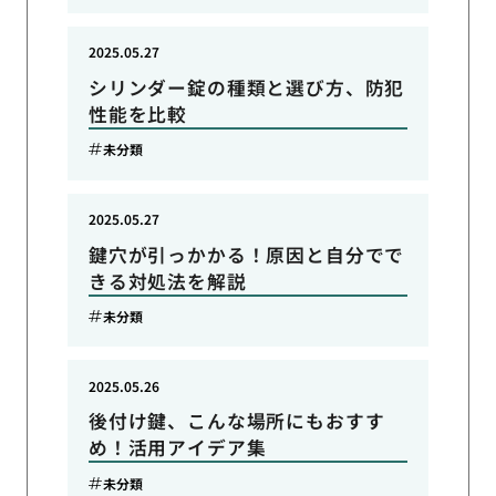
2025.05.27
シリンダー錠の種類と選び方、防犯
性能を比較
未分類
2025.05.27
鍵穴が引っかかる！原因と自分でで
きる対処法を解説
未分類
2025.05.26
後付け鍵、こんな場所にもおすす
め！活用アイデア集
未分類