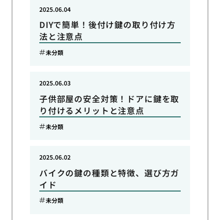
2025.06.04
DIYで簡単！後付け鍵の取り付け方
法と注意点
未分類
2025.06.03
子供部屋の安全対策！ドアに鍵を取
り付けるメリットと注意点
未分類
2025.06.02
バイクの鍵の種類と特徴、選び方ガ
イド
未分類