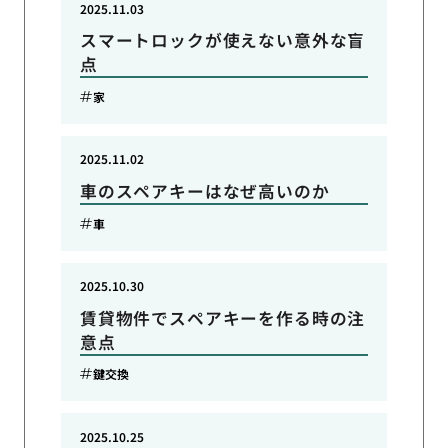
2025.11.03
スマートロックが使えない意外な盲
点
家
2025.11.02
車のスペアキーはなぜ高いのか
車
2025.10.30
賃貸物件でスペアキーを作る時の注
意点
鍵交換
2025.10.25