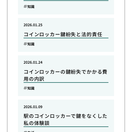
知識
2026.01.25
コインロッカー鍵紛失と法的責任
知識
2026.01.24
コインロッカーの鍵紛失でかかる費
用の内訳
知識
2026.01.09
駅のコインロッカーで鍵をなくした
私の体験談