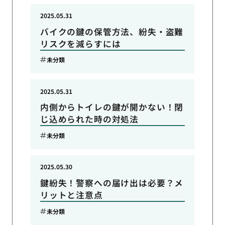
2025.05.31
バイクの鍵の保管方法、紛失・盗難
リスクを減らすには
未分類
2025.05.31
内側からトイレの鍵が開かない！閉
じ込められた時の対処法
未分類
2025.05.30
鍵紛失！警察への届け出は必要？メ
リットと注意点
未分類