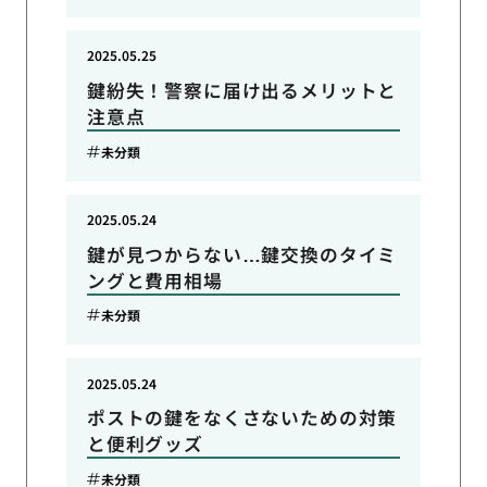
2025.05.25
鍵紛失！警察に届け出るメリットと
注意点
未分類
2025.05.24
鍵が見つからない…鍵交換のタイミ
ングと費用相場
未分類
2025.05.24
ポストの鍵をなくさないための対策
と便利グッズ
未分類