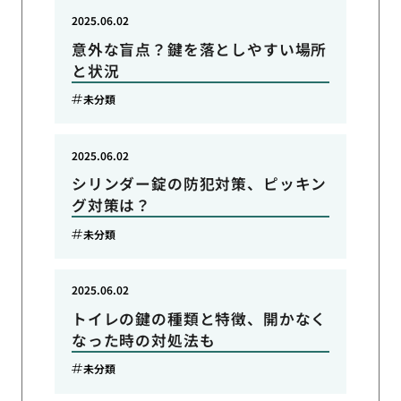
2025.06.02
意外な盲点？鍵を落としやすい場所
と状況
未分類
2025.06.02
シリンダー錠の防犯対策、ピッキン
グ対策は？
未分類
2025.06.02
トイレの鍵の種類と特徴、開かなく
なった時の対処法も
未分類