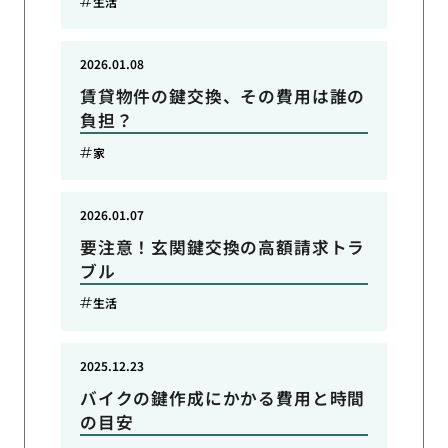
生活
2026.01.08
賃貸物件の鍵交換、その費用は誰の
負担？
家
2026.01.07
要注意！玄関鍵交換の高額請求トラ
ブル
生活
2025.12.23
バイクの鍵作成にかかる費用と時間
の目安