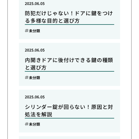
2025.06.05
防犯だけじゃない！ドアに鍵をつけ
る多様な目的と選び方
未分類
2025.06.05
内開きドアに後付けできる鍵の種類
と選び方
未分類
2025.06.05
シリンダー錠が回らない！原因と対
処法を解説
未分類