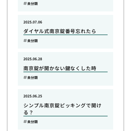
未分類
2025.07.06
ダイヤル式南京錠番号忘れたら
未分類
2025.06.28
南京錠が開かない鍵なくした時
未分類
2025.06.25
シンプル南京錠ピッキングで開け
る？
未分類