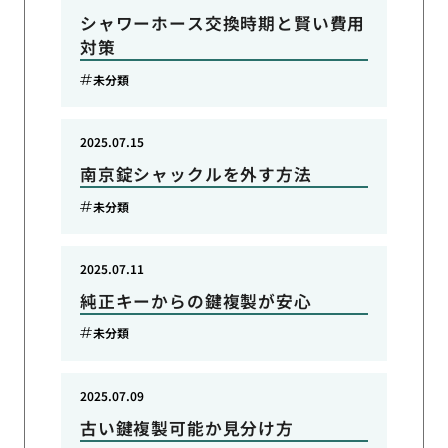
シャワーホース交換時期と賢い費用
対策
未分類
2025.07.15
南京錠シャックルを外す方法
未分類
2025.07.11
純正キーからの鍵複製が安心
未分類
2025.07.09
古い鍵複製可能か見分け方