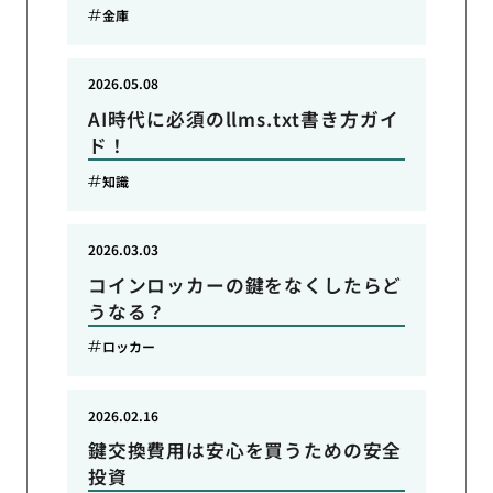
金庫
2026.05.08
AI時代に必須のllms.txt書き方ガイ
ド！
知識
2026.03.03
コインロッカーの鍵をなくしたらど
うなる？
ロッカー
2026.02.16
鍵交換費用は安心を買うための安全
投資