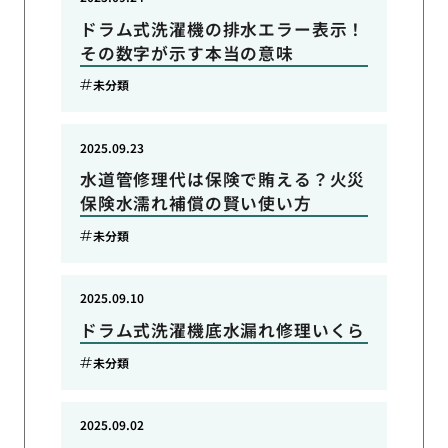
ドラム式洗濯機の排水エラー表示！
その数字が示す本当の意味
未分類
2025.09.23
水道管修理代は保険で賄える？火災
保険水濡れ補償の賢い使い方
未分類
2025.09.10
ドラム式洗濯機底水漏れ修理いくら
未分類
2025.09.02