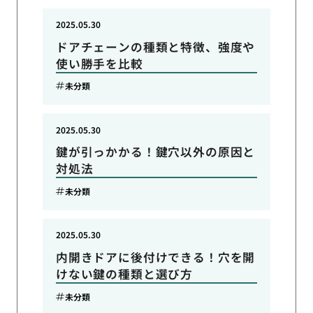
2025.05.30
ドアチェーンの種類と特徴、強度や
使い勝手を比較
未分類
2025.05.30
鍵が引っかかる！鍵穴以外の原因と
対処法
未分類
2025.05.30
内開きドアに後付けできる！穴を開
けない鍵の種類と選び方
未分類