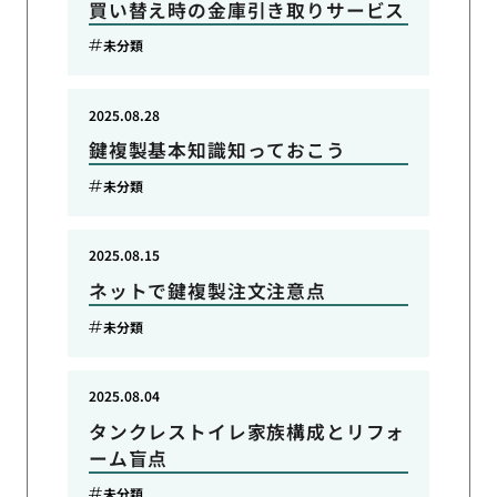
買い替え時の金庫引き取りサービス
未分類
2025.08.28
鍵複製基本知識知っておこう
未分類
2025.08.15
ネットで鍵複製注文注意点
未分類
2025.08.04
タンクレストイレ家族構成とリフォ
ーム盲点
未分類