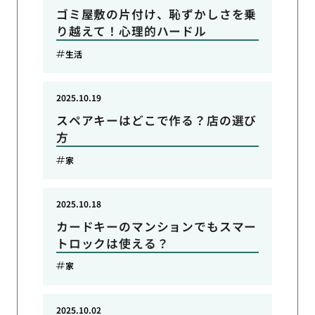
ゴミ屋敷の片付け、恥ずかしさを乗
り越えて！心理的ハードル
生活
2025.10.19
スペアキーはどこで作る？店の選び
方
家
2025.10.18
カードキーのマンションでもスマー
トロックは使える？
家
2025.10.02