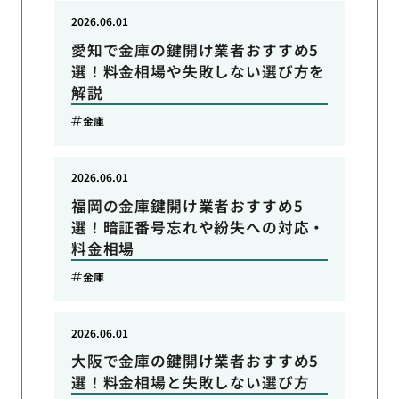
2026.06.01
愛知で金庫の鍵開け業者おすすめ5
選！料金相場や失敗しない選び方を
解説
金庫
2026.06.01
福岡の金庫鍵開け業者おすすめ5
選！暗証番号忘れや紛失への対応・
料金相場
金庫
2026.06.01
大阪で金庫の鍵開け業者おすすめ5
選！料金相場と失敗しない選び方