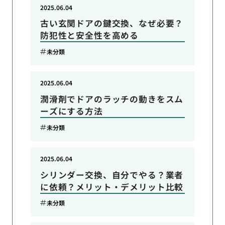
2025.06.04
古い玄関ドアの鍵交換、なぜ必要？
防犯性と安全性を高める
未分類
2025.06.04
潤滑剤でドアのラッチの動きをスム
ーズにする方法
未分類
2025.06.04
シリンダー交換、自分でやる？業者
に依頼？メリット・デメリット比較
未分類