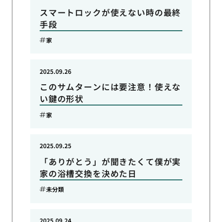
スマートロックが使えない時の最終
手段
家
2025.09.26
このサムターンには要注意！使えな
い鍵の形状
家
2025.09.25
「ありがとう」が聞きたくて僕が実
家の浴槽交換を決めた日
未分類
2025.09.24