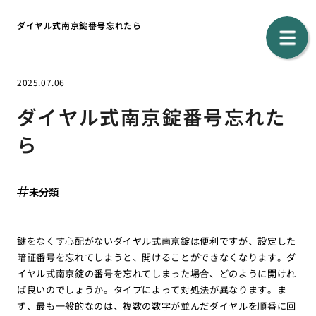
ダイヤル式南京錠番号忘れたら
2025.07.06
ダイヤル式南京錠番号忘れた
ら
未分類
鍵をなくす心配がないダイヤル式南京錠は便利ですが、設定した
暗証番号を忘れてしまうと、開けることができなくなります。ダ
イヤル式南京錠の番号を忘れてしまった場合、どのように開けれ
ば良いのでしょうか。タイプによって対処法が異なります。ま
ず、最も一般的なのは、複数の数字が並んだダイヤルを順番に回