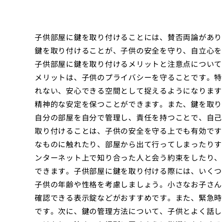
子供部屋に鍵を取り付けることには、賛否両論があり
鍵を取り付けることが、子供の安全を守り、自立心を
子供部屋に鍵を取り付けるメリットと注意点について
メリットは、子供のプライバシーを守ることです。特
れない、安心できる空間として捉えるようになります
精神的な安定を保つことができます。また、鍵を取り
自分の部屋を自分で管理し、責任を持つことで、自己
取り付けることは、子供の安全を守る上でも有効です
なものに触れたり、部屋から出て行ってしまったりす
ンターネット上で知り合った人と会う約束をしたり、
できます。子供部屋に鍵を取り付ける際には、いくつ
子供の年齢や性格を考慮しましょう。小さなお子さん
確認できる表示錠などがおすすめです。また、緊急時
です。次に、鍵の管理方法について、子供とよく話し