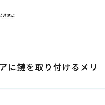
と注意点
アに鍵を取り付けるメリ