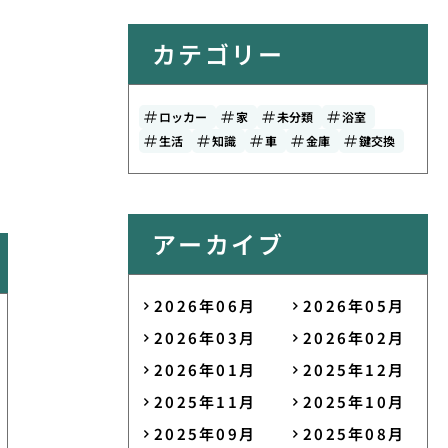
カテゴリー
ロッカー
家
未分類
浴室
生活
知識
車
金庫
鍵交換
アーカイブ
2026年06月
2026年05月
2026年03月
2026年02月
2026年01月
2025年12月
2025年11月
2025年10月
2025年09月
2025年08月