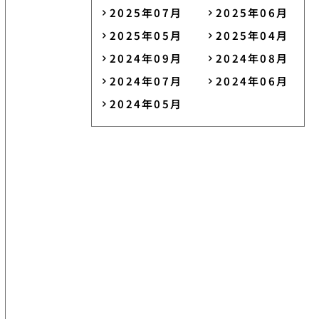
2025年07月
2025年06月
2025年05月
2025年04月
2024年09月
2024年08月
2024年07月
2024年06月
2024年05月