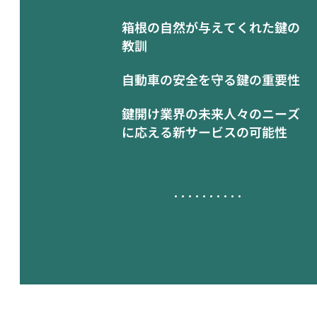
箱根の自然が与えてくれた鍵の
教訓
自動車の安全を守る鍵の重要性
鍵開け業界の未来人々のニーズ
に応える新サービスの可能性