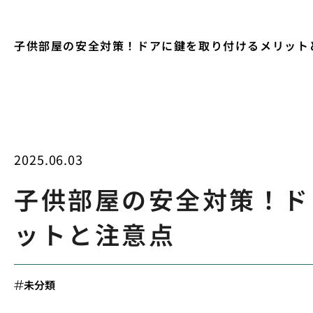
子供部屋の安全対策！ドアに鍵を取り付けるメリット
2025.06.03
子供部屋の安全対策！ド
ットと注意点
未分類