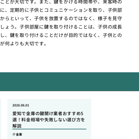
ことが大切です。また、鍵をかける時間帯や、来客時の
に、定期的に子供とコミュニケーションを取り、子供部
からといって、子供を放置するのではなく、様子を見守
しょう。子供部屋に鍵を取り付けることは、子供の成長
し、鍵を取り付けることだけが目的ではなく、子供との
が何よりも大切です。
2026.06.01
愛知で金庫の鍵開け業者おすすめ5
選！料金相場や失敗しない選び方を
解説
金庫