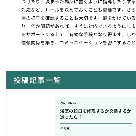
つけたり、決まった場所に置くように指導したりする
対応など、ルールを決めておくことも重要です。さら
屋の様子を確認することも大切です。鍵をかけている
り、何か問題があれば、すぐに対応できるようにしま
をサポートする上で、有効な手段となり得ます。しか
信頼関係を築き、コミュニケーションを密にすること
投稿記事一覧
2026.06.02
浴室の蛇口を修理するか交換するか
迷ったら？
浴室